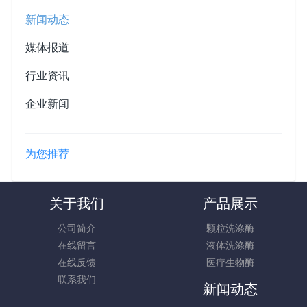
新闻动态
媒体报道
行业资讯
企业新闻
为您推荐
关于我们
产品展示
公司简介
颗粒洗涤酶
在线留言
液体洗涤酶
在线反馈
医疗生物酶
联系我们
新闻动态