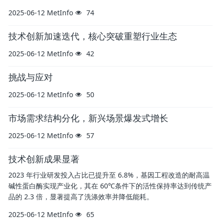
2025-06-12
MetInfo
74
技术创新加速迭代，核心突破重塑行业生态
2025-06-12
MetInfo
42
挑战与应对
2025-06-12
MetInfo
50
市场需求结构分化，新兴场景爆发式增长
2025-06-12
MetInfo
57
技术创新成果显著
2023 年行业研发投入占比已提升至 6.8%，基因工程改造的耐高温
碱性蛋白酶实现产业化，其在 60℃条件下的活性保持率达到传统产
品的 2.3 倍，显著提高了洗涤效率并降低能耗。
2025-06-12
MetInfo
65