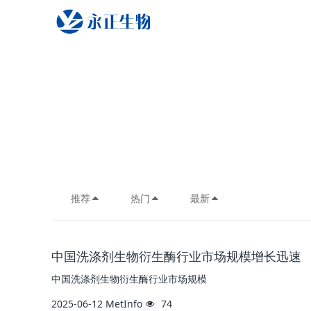
推荐
热门
最新
中国洗涤剂生物衍生酶行业市场规模增长迅速
中国洗涤剂生物衍生酶行业市场规模
2025-06-12
MetInfo
74