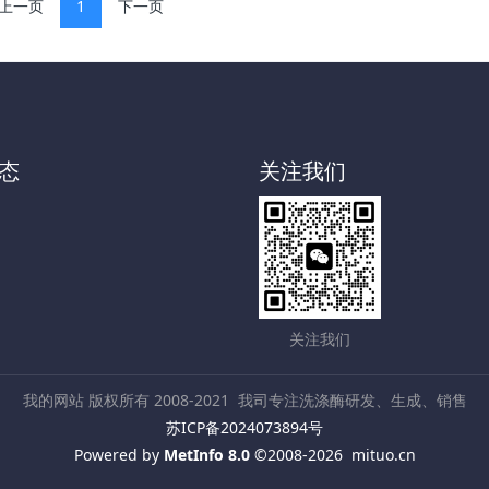
上一页
1
下一页
态
关注我们
关注我们
我的网站 版权所有 2008-2021
我司专注洗涤酶研发、生成、销售
苏ICP备2024073894号
Powered by
MetInfo 8.0
©2008-2026
mituo.cn