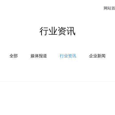
网站
行业资讯
全部
媒体报道
行业资讯
企业新闻