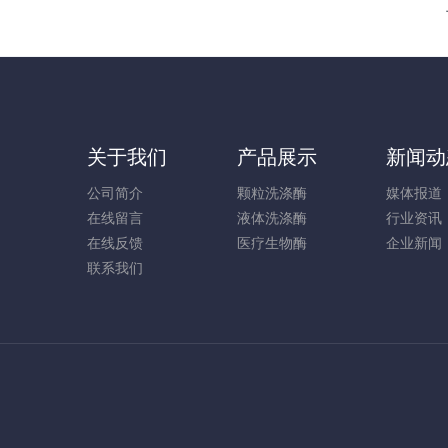
关于我们
产品展示
新闻动
公司简介
颗粒洗涤酶
媒体报道
在线留言
液体洗涤酶
行业资讯
在线反馈
医疗生物酶
企业新闻
联系我们