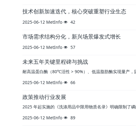
技术创新加速迭代，核心突破重塑行业生态
2025-06-12
MetInfo
42
市场需求结构分化，新兴场景爆发式增长
2025-06-12
MetInfo
57
未来五年关键里程碑与挑战
耐高温蛋白酶（80℃活性 > 90%）、低温脂肪酶实现量产
2025-06-12
MetInfo
66
政策推动行业发展
2025 年起实施的《洗涤用品中限用物质名录》明确限制了
2025-06-12
MetInfo
89