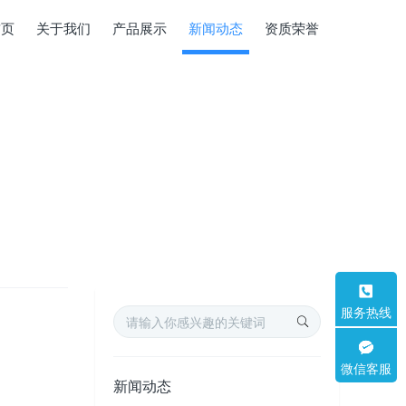
首页
关于我们
产品展示
新闻动态
资质荣誉
服务热线
微信客服
新闻动态