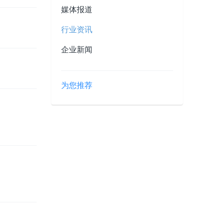
媒体报道
行业资讯
企业新闻
为您推荐