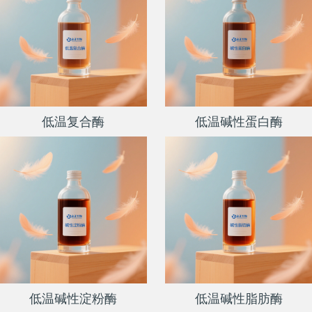
低温复合酶
低温碱性蛋白酶
低温碱性淀粉酶
低温碱性脂肪酶