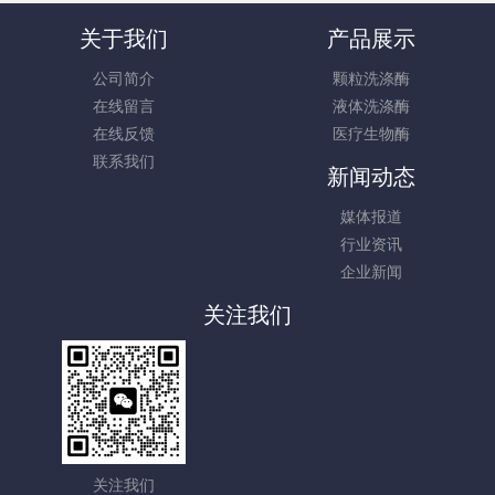
关于我们
产品展示
公司简介
颗粒洗涤酶
在线留言
液体洗涤酶
在线反馈
医疗生物酶
联系我们
新闻动态
媒体报道
行业资讯
企业新闻
关注我们
关注我们