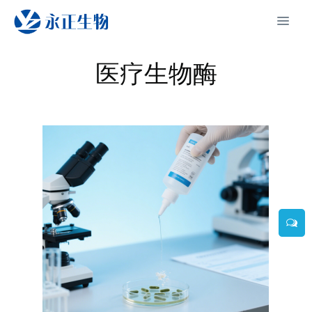
医疗生物酶